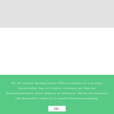
Mit der weiteren Nutzung unserer Webseite erklären Sie sich damit
einverstanden, dass wir Cookies verwenden um Ihnen die
Nutzerfreundlichkeit dieser Webseite zu verbessern. Weitere Informationen
zum Datenschutz finden Sie in unserer Datenschutzerklärung.
OK!